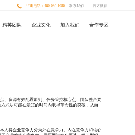

咨询电话：400-030-1080
联系我们
官方微信
精英团队
企业文化
加入我们
合作专区
点、资源有效配置原则、任务管控核心点、团队整合要
的方式尽可能在最短的时间内取得革命性的突破，从而
本人将企业竞争力分为外在竞争力、内在竞争力和核心