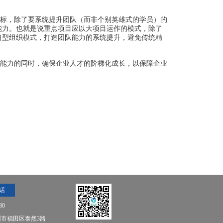
标，除了要系统提升团队（而非个别英雄式的学员）的
能力。也就是说重点项目应以大项目运作的模式，除了
习型组织模式，打造团队能力的系统提升，避免传统精
能力的同时，确保企业人才的阶梯化成长，以保障企业
话
80
市福田区泰然3路