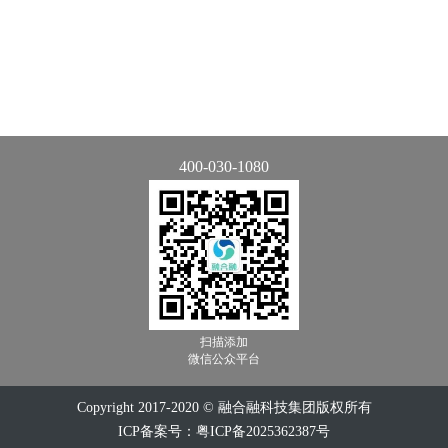
400-030-1080
扫描添加
微信公众平台
Copyright 2017-2020 © 融合融科技集团版权所有
ICP备案号：粤ICP备2025362387号