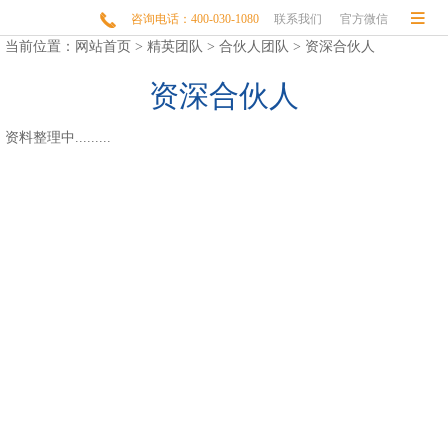


咨询电话：400-030-1080
联系我们
官方微信
当前位置：
网站首页
>
精英团队
>
合伙人团队
>
资深合伙人
资深合伙人
资料整理中.........