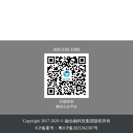
400-030-1080
扫描添加
微信公众平台
Copyright 2017-2020 © 融合融科技集团版权所有
ICP备案号：粤ICP备2025362387号