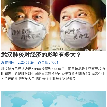
武汉肺炎对经济的影响有多大？
发布时间：2020-01-29 点击量：7554
武汉肺炎已经从农历2019年发展到2020年了，而且短期看来还暂无根治
时间表，这场肺炎对中国正在高速发展的经济有多少影响？对民营企业
和个体的影响有多大？ 我们每个企业每个家庭都要...