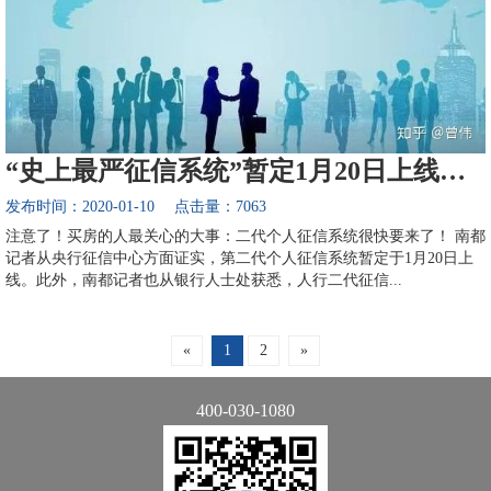
“史上最严征信系统”暂定1月20日上线，如何影响房贷？
发布时间：2020-01-10 点击量：7063
注意了！买房的人最关心的大事：二代个人征信系统很快要来了！ 南都
记者从央行征信中心方面证实，第二代个人征信系统暂定于1月20日上
线。此外，南都记者也从银行人士处获悉，人行二代征信...
«
1
2
»
400-030-1080