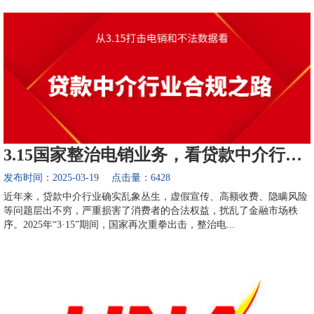
3.15国家整治电销业务，看贷款中介行业合规之路
发布时间：2025-03-19 点击量：6428
近年来，贷款中介行业确实乱象丛生，虚假宣传、高额收费、隐瞒风险
等问题层出不穷，严重损害了消费者的合法权益，扰乱了金融市场秩
序。2025年“3·15”期间，国家再次重拳出击，整治电...