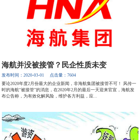
海航并没被接管？民企性质未变
发布时间：2020-03-01 点击量：7604
要论2020年度2月份最大的企业新闻，非海航集团被接管不可！ 风传一
时的海航“被接管”的消息，在2020年2月的最后一天迎来官宣，海航发
布公告称，为有效化解风险，维护各方利益，应...