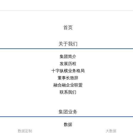
首页
关于我们
集团简介
发展历程
十字纵横业务格局
董事长致辞
融合融企业联盟
联系我们
集团业务
数据
数据定制
大数据