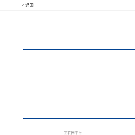
< 返回
互联网平台