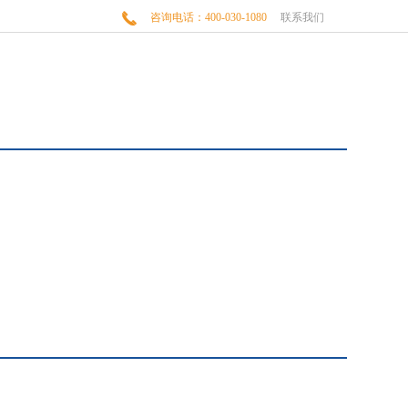

咨询电话：400-030-1080
联系我们