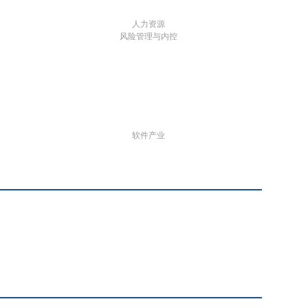
人力资源
风险管理与内控
软件产业