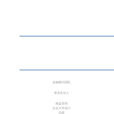
金融顾问团队
资深合伙人
精益管理
企业大学设计
品牌